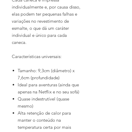
individualmente e, por causa disso,
elas podem ter pequenas falhas e
variações no revestimento de
esmalte, o que dá um caráter
individual e único para cada
caneca.
Características universais:
Tamanho: 9,3cm (diâmetro) x
7,6cm (profundidade)
Ideal para aventuras (ainda que
apenas na Netflix e no seu sofá)
Quase indestrutível (quase
mesmo)
Alta retenção de calor para
manter o conteúdo na
temperatura certa por mais