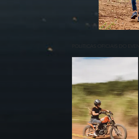
POLÍTICAS OFICIAIS DO EV