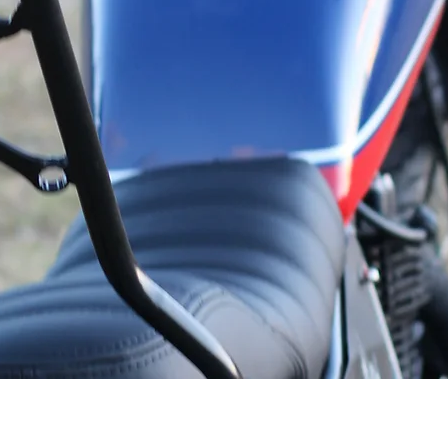
Visualização rápida