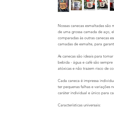
Nossas canecas esmaltadas são ma
de uma grossa camada de aço, e
comparadas às outras canecas es
camadas de esmalte
, para garant
As canecas são ideais para tomar 
bebida - água e café são sempre 
atóxicas e não trazem risco de c
Cada caneca é impressa individu
ter pequenas falhas e variações 
caráter individual e único para c
Características universais: