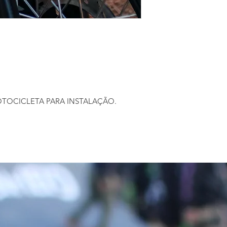
OTOCICLETA PARA INSTALAÇÃO.