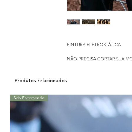
PINTURA ELETROSTÁTICA
NÃO PRECISA CORTAR SUA M
Produtos relacionados
Sob Encomenda